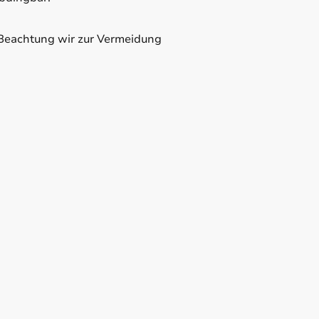
 Beachtung wir zur Vermeidung