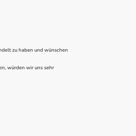
bündelt zu haben und wünschen
en, würden wir uns sehr